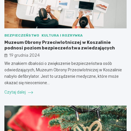
BEZPIECZEŃSTWO
KULTURA I ROZRYWKA
Muzeum Obrony Przeciwlotniczej w Koszalinie
podnosi poziom bezpieczeństwa zwiedzających
19 grudnia 2024
We znakiem dbałości o zwiększenie bezpieczeństwa osób
odwiedzających, Muzeum Obrony Przeciwlotniczej w Koszalinie
nabyło defibrylator. Jest to urządzenie medyczne, które może
okazać się nieocenione…
Czytaj dalej