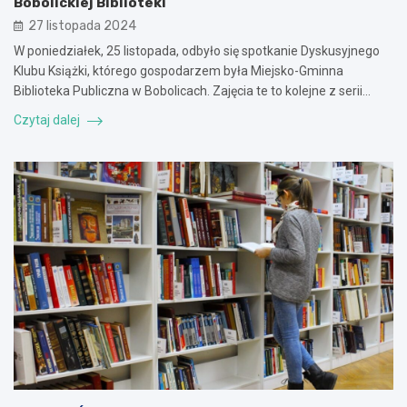
Bobolickiej Biblioteki
27 listopada 2024
W poniedziałek, 25 listopada, odbyło się spotkanie Dyskusyjnego
Klubu Książki, którego gospodarzem była Miejsko-Gminna
Biblioteka Publiczna w Bobolicach. Zajęcia te to kolejne z serii…
Czytaj dalej