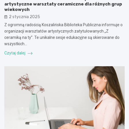
artystyczne warsztaty ceramiczne dla różnych grup
wiekowych
2 stycznia 2025
Z ogromną radością Koszalińska Biblioteka Publiczna informuje o
organizacji warsztatów artystycznych zatytułowanych „Z
ceramiką na ty”. Te unikalne sesje edukacyjne są skierowane do
wszystkich…
Czytaj dalej