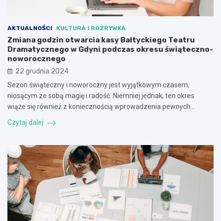
AKTUALNOŚCI
KULTURA I ROZRYWKA
Zmiana godzin otwarcia kasy Bałtyckiego Teatru
Dramatycznego w Gdyni podczas okresu świąteczno-
noworocznego
22 grudnia 2024
Sezon świąteczny i noworoczny jest wyjątkowym czasem,
niosącym ze sobą magię i radość. Niemniej jednak, ten okres
wiąże się również z koniecznością wprowadzenia pewnych…
Czytaj dalej