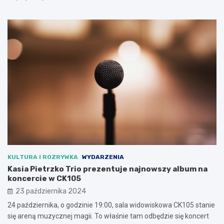
KULTURA I ROZRYWKA
WYDARZENIA
Kasia Pietrzko Trio prezentuje najnowszy album na
koncercie w CK105
23 października 2024
24 października, o godzinie 19:00, sala widowiskowa CK105 stanie
się areną muzycznej magii. To właśnie tam odbędzie się koncert