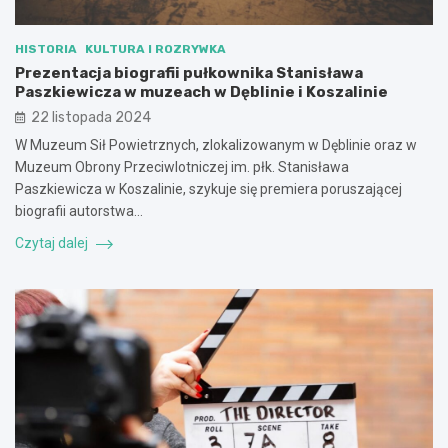
HISTORIA
KULTURA I ROZRYWKA
Prezentacja biografii pułkownika Stanisława
Paszkiewicza w muzeach w Dęblinie i Koszalinie
22 listopada 2024
W Muzeum Sił Powietrznych, zlokalizowanym w Dęblinie oraz w
Muzeum Obrony Przeciwlotniczej im. płk. Stanisława
Paszkiewicza w Koszalinie, szykuje się premiera poruszającej
biografii autorstwa…
Czytaj dalej