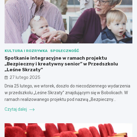
KULTURA I ROZRYWKA
SPOŁECZNOŚĆ
Spotkanie integracyjne w ramach projektu
„Bezpieczny i kreatywny senior” w Przedszkolu
„Leśne Skrzaty”
27 lutego 2025
Dnia 25 lutego, we wtorek, doszło do niecodziennego wydarzenia
w przedszkolu „Leśne Skrzaty” znajdującym się w Bobolicach. W
ramach realizowanego projektu pod nazwą „Bezpieczny…
Czytaj dalej