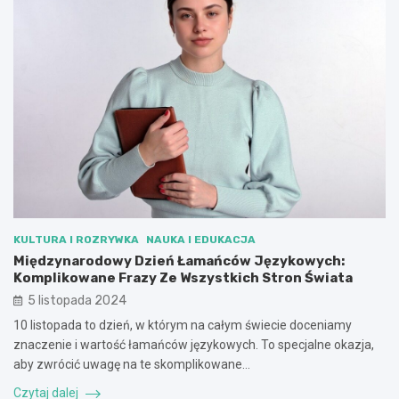
KULTURA I ROZRYWKA
NAUKA I EDUKACJA
Międzynarodowy Dzień Łamańców Językowych:
Komplikowane Frazy Ze Wszystkich Stron Świata
5 listopada 2024
10 listopada to dzień, w którym na całym świecie doceniamy
znaczenie i wartość łamańców językowych. To specjalne okazja,
aby zwrócić uwagę na te skomplikowane…
Czytaj dalej