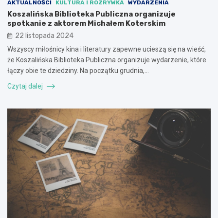
AKTUALNOŚCI
KULTURA I ROZRYWKA
WYDARZENIA
Koszalińska Biblioteka Publiczna organizuje
spotkanie z aktorem Michałem Koterskim
22 listopada 2024
Wszyscy miłośnicy kina i literatury zapewne ucieszą się na wieść,
że Koszalińska Biblioteka Publiczna organizuje wydarzenie, które
łączy obie te dziedziny. Na początku grudnia,…
Czytaj dalej