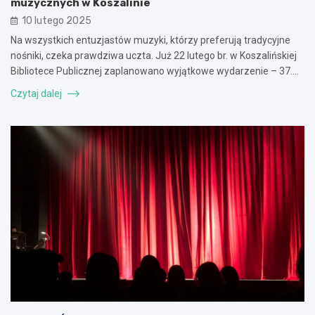
muzycznych w Koszalinie
10 lutego 2025
Na wszystkich entuzjastów muzyki, którzy preferują tradycyjne
nośniki, czeka prawdziwa uczta. Już 22 lutego br. w Koszalińskiej
Bibliotece Publicznej zaplanowano wyjątkowe wydarzenie – 37.…
Czytaj dalej