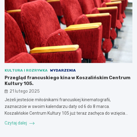
KULTURA I ROZRYWKA
WYDARZENIA
Przegląd francuskiego kina w Koszalińskim Centrum
Kultury 105.
21 lutego 2025
Jeżeli jesteście miłośnikami francuskiej kinematografii,
zaznaczcie w swoim kalendarzu daty od 6 do 8 marca.
Koszalińskie Centrum Kultury 105 już teraz zachęca do wzięcia…
Czytaj dalej