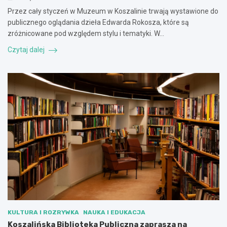
Przez cały styczeń w Muzeum w Koszalinie trwają wystawione do
publicznego oglądania dzieła Edwarda Rokosza, które są
zróżnicowane pod względem stylu i tematyki. W…
Czytaj dalej
KULTURA I ROZRYWKA
NAUKA I EDUKACJA
Koszalińska Biblioteka Publiczna zaprasza na