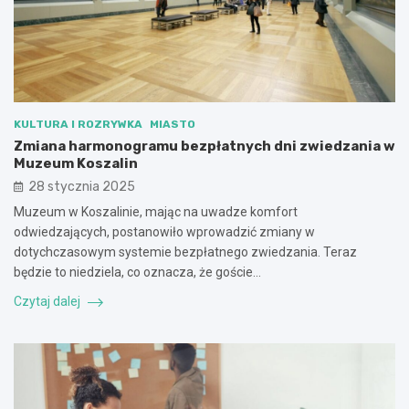
KULTURA I ROZRYWKA
MIASTO
Zmiana harmonogramu bezpłatnych dni zwiedzania w
Muzeum Koszalin
28 stycznia 2025
Muzeum w Koszalinie, mając na uwadze komfort
odwiedzających, postanowiło wprowadzić zmiany w
dotychczasowym systemie bezpłatnego zwiedzania. Teraz
będzie to niedziela, co oznacza, że goście…
Czytaj dalej