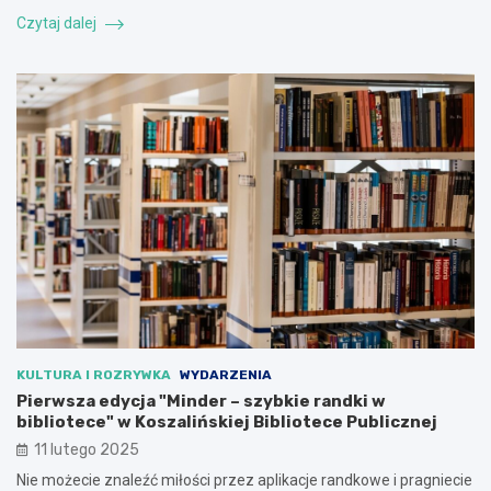
Czytaj dalej
KULTURA I ROZRYWKA
WYDARZENIA
Pierwsza edycja "Minder – szybkie randki w
bibliotece" w Koszalińskiej Bibliotece Publicznej
11 lutego 2025
Nie możecie znaleźć miłości przez aplikacje randkowe i pragniecie