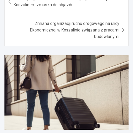
wpisu
Koszalinem zmusza do objazdu
Zmiana organizacji ruchu drogowego na ulicy
Ekonomicznej w Koszalinie związana z pracami
budowlanymi