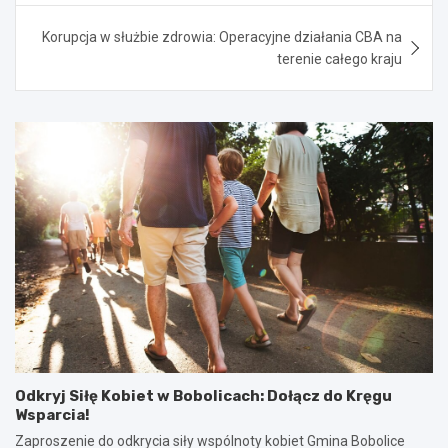
Korupcja w służbie zdrowia: Operacyjne działania CBA na
terenie całego kraju
Odkryj Siłę Kobiet w Bobolicach: Dołącz do Kręgu
Wsparcia!
Zaproszenie do odkrycia siły wspólnoty kobiet Gmina Bobolice