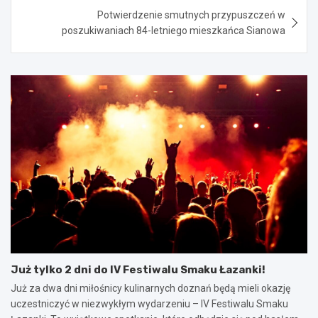
Potwierdzenie smutnych przypuszczeń w
poszukiwaniach 84-letniego mieszkańca Sianowa
Już tylko 2 dni do IV Festiwalu Smaku Łazanki!
Już za dwa dni miłośnicy kulinarnych doznań będą mieli okazję
uczestniczyć w niezwykłym wydarzeniu – IV Festiwalu Smaku