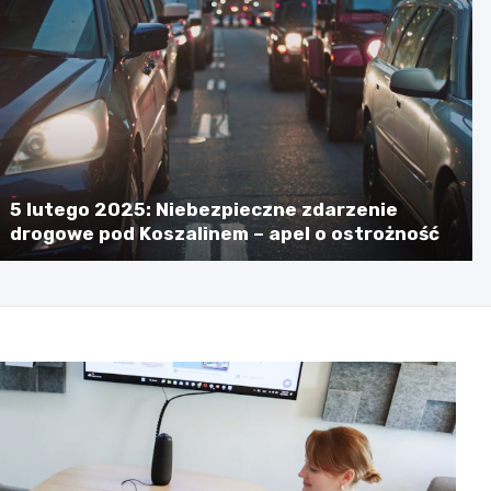
5 lutego 2025: Niebezpieczne zdarzenie
drogowe pod Koszalinem – apel o ostrożność