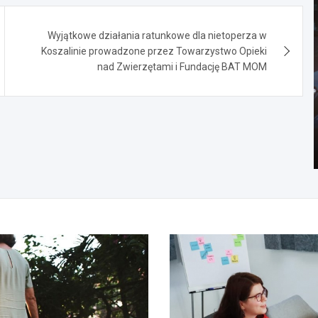
Wyjątkowe działania ratunkowe dla nietoperza w
Koszalinie prowadzone przez Towarzystwo Opieki
nad Zwierzętami i Fundację BAT MOM