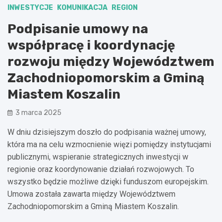
INWESTYCJE
KOMUNIKACJA
REGION
Podpisanie umowy na
współpracę i koordynację
rozwoju między Województwem
Zachodniopomorskim a Gminą
Miastem Koszalin
3 marca 2025
W dniu dzisiejszym doszło do podpisania ważnej umowy,
która ma na celu wzmocnienie więzi pomiędzy instytucjami
publicznymi, wspieranie strategicznych inwestycji w
regionie oraz koordynowanie działań rozwojowych. To
wszystko będzie możliwe dzięki funduszom europejskim.
Umowa została zawarta między Województwem
Zachodniopomorskim a Gminą Miastem Koszalin.