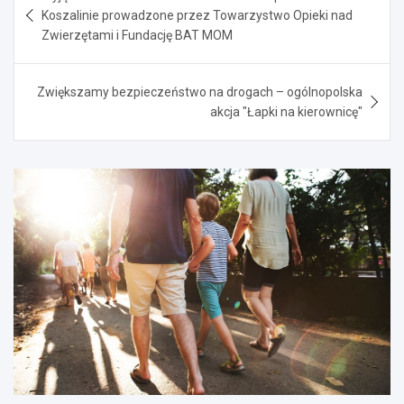
wpisu
Koszalinie prowadzone przez Towarzystwo Opieki nad
Zwierzętami i Fundację BAT MOM
Zwiększamy bezpieczeństwo na drogach – ogólnopolska
akcja "Łapki na kierownicę"