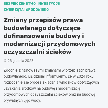
BEZPIECZEŃSTWO
INWESTYCJE
ZWIERZĘTA I ŚRODOWISKO
Zmiany przepisów prawa
budowlanego dotyczące
dofinansowania budowy i
modernizacji przydomowych
oczyszczalni ścieków
28 grudnia 2023
Zgodnie z najnowszymi zmianami w przepisach prawa
budowlanego, już dzisiaj informujemy, że w 2024 roku
rozpocznie się proces składania wniosków dotyczących
uzyskania środków na budowę i modernizację
przydomowych oczyszczalni ścieków oraz na budowę
prywatnych ujęć wody.