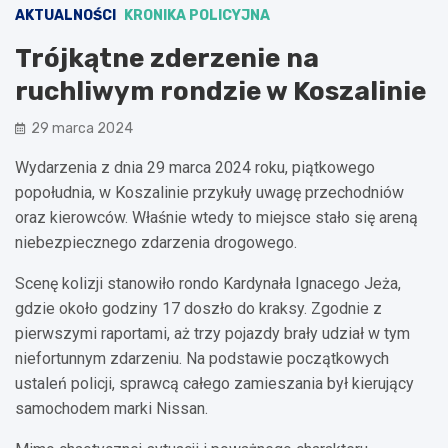
AKTUALNOŚCI
KRONIKA POLICYJNA
Trójkątne zderzenie na
ruchliwym rondzie w Koszalinie
29 marca 2024
Wydarzenia z dnia 29 marca 2024 roku, piątkowego
popołudnia, w Koszalinie przykuły uwagę przechodniów
oraz kierowców. Właśnie wtedy to miejsce stało się areną
niebezpiecznego zdarzenia drogowego.
Scenę kolizji stanowiło rondo Kardynała Ignacego Jeża,
gdzie około godziny 17 doszło do kraksy. Zgodnie z
pierwszymi raportami, aż trzy pojazdy brały udział w tym
niefortunnym zdarzeniu. Na podstawie początkowych
ustaleń policji, sprawcą całego zamieszania był kierujący
samochodem marki Nissan.