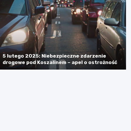
5 lutego 2025: Niebezpieczne zdarzenie
drogowe pod Koszalinem – apel o ostrożność