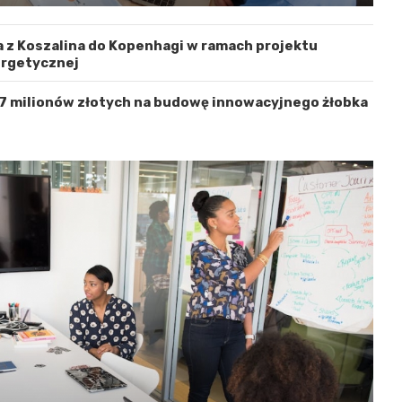
 z Koszalina do Kopenhagi w ramach projektu
ergetycznej
 7 milionów złotych na budowę innowacyjnego żłobka