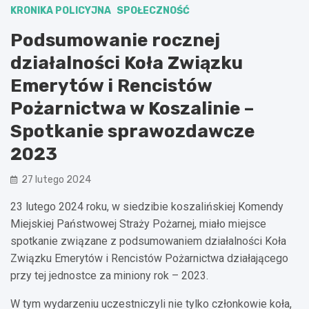
KRONIKA POLICYJNA
SPOŁECZNOŚĆ
Podsumowanie rocznej
działalności Koła Związku
Emerytów i Rencistów
Pożarnictwa w Koszalinie –
Spotkanie sprawozdawcze
2023
27 lutego 2024
23 lutego 2024 roku, w siedzibie koszalińskiej Komendy
Miejskiej Państwowej Straży Pożarnej, miało miejsce
spotkanie związane z podsumowaniem działalności Koła
Związku Emerytów i Rencistów Pożarnictwa działającego
przy tej jednostce za miniony rok – 2023.
W tym wydarzeniu uczestniczyli nie tylko członkowie koła,