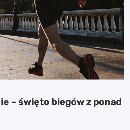
ie – święto biegów z ponad