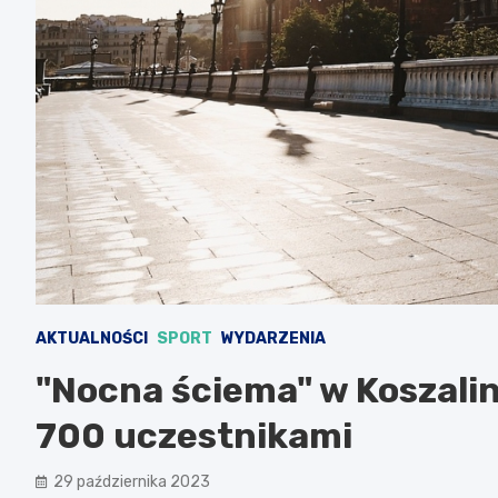
AKTUALNOŚCI
SPORT
WYDARZENIA
"Nocna ściema" w Koszalin
700 uczestnikami
29 października 2023