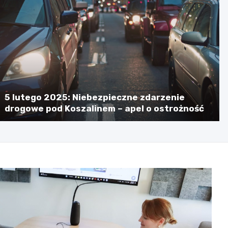
5 lutego 2025: Niebezpieczne zdarzenie
drogowe pod Koszalinem – apel o ostrożność