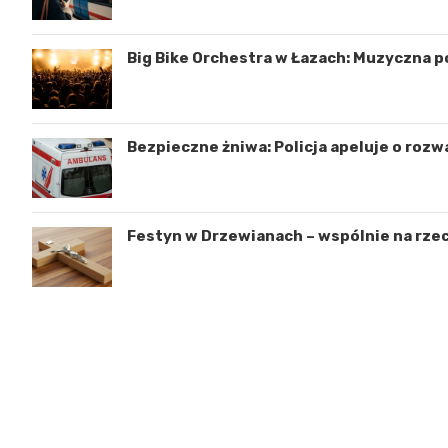
Big Bike Orchestra w Łazach: Muzyczna p
Bezpieczne żniwa: Policja apeluje o rozw
Festyn w Drzewianach – wspólnie na rzec