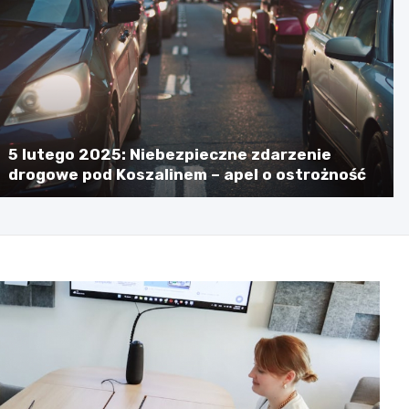
5 lutego 2025: Niebezpieczne zdarzenie
drogowe pod Koszalinem – apel o ostrożność