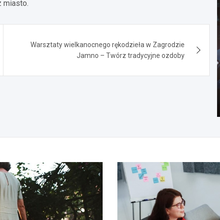
 miasto.
Warsztaty wielkanocnego rękodzieła w Zagrodzie
Jamno – Twórz tradycyjne ozdoby