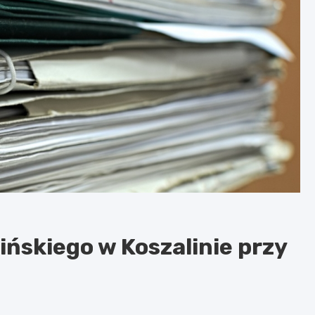
ińskiego w Koszalinie przy