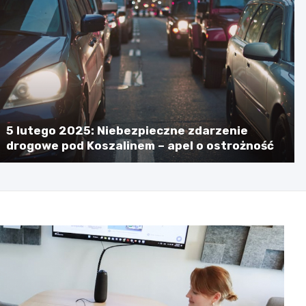
5 lutego 2025: Niebezpieczne zdarzenie
drogowe pod Koszalinem – apel o ostrożność