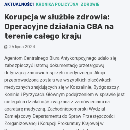
AKTUALNOŚCI
KRONIKA POLICYJNA
ZDROWIE
Korupcja w służbie zdrowia:
Operacyjne działania CBA na
terenie całego kraju
26 lipca 2024
Agentom Centralnego Biura Antykorupcyjnego udało się
zabezpieczyć istotną dokumentację przetargową
dotyczącą zamówień sprzętu medycznego. Akcja
przeprowadzona została we wszystkich placówkach
medycznych znajdujących się w Koszalinie, Bydgoszczy,
Koninie i Pyrzycach. Głównym podejrzeniem w sprawie jest
nielegalna działalność związana z zamówieniami na
aparaturę medyczną. Zachodniopomorski Wydział
Zamiejscowy Departamentu do Spraw Przestępczości
Zorganizowanej i Korupcji Prokuratury Krajowej w