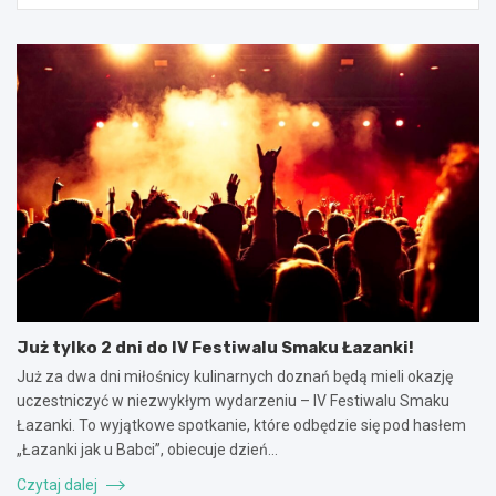
Już tylko 2 dni do IV Festiwalu Smaku Łazanki!
Już za dwa dni miłośnicy kulinarnych doznań będą mieli okazję
uczestniczyć w niezwykłym wydarzeniu – IV Festiwalu Smaku
Łazanki. To wyjątkowe spotkanie, które odbędzie się pod hasłem
„Łazanki jak u Babci”, obiecuje dzień…
Czytaj dalej