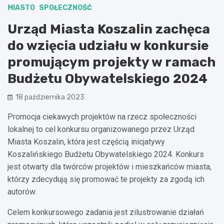
MIASTO
SPOŁECZNOŚĆ
Urząd Miasta Koszalin zachęca
do wzięcia udziału w konkursie
promującym projekty w ramach
Budżetu Obywatelskiego 2024
18 października 2023
Promocja ciekawych projektów na rzecz społeczności
lokalnej to cel konkursu organizowanego przez Urząd
Miasta Koszalin, która jest częścią inicjatywy
Koszalińskiego Budżetu Obywatelskiego 2024. Konkurs
jest otwarty dla twórców projektów i mieszkańców miasta,
którzy zdecydują się promować te projekty za zgodą ich
autorów.
Celem konkursowego zadania jest zilustrowanie działań