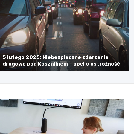
5 lutego 2025: Niebezpieczne zdarzenie
drogowe pod Koszalinem – apel o ostrożność