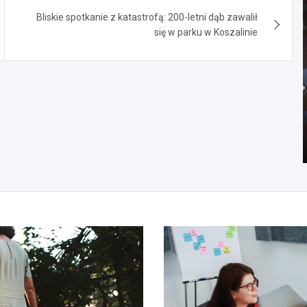
Bliskie spotkanie z katastrofą: 200-letni dąb zawalił
się w parku w Koszalinie