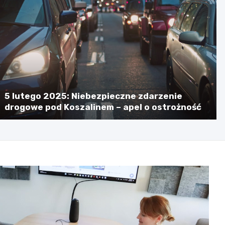
5 lutego 2025: Niebezpieczne zdarzenie
drogowe pod Koszalinem – apel o ostrożność