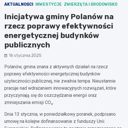
AKTUALNOŚCI
INWESTYCJE
ZWIERZĘTA I ŚRODOWISKO
Inicjatywa gminy Polanów na
rzecz poprawy efektywności
energetycznej budynków
publicznych
16 stycznia 2025
Polanów, gmina znana z aktywnych działań na rzecz
poprawy efektywności energetycznej budynków
użyteczności publicznej, nie zwalnia tempa. Nieustannie
pracuje nad wdrażaniem innowacyjnych rozwiązań, które
przyczyniają się do oszczędzania energii oraz
zmniejszania emisji CO₂.
Dnia 13 stycznia, w poniedziałkowy poranek, podpisano
umowę na kolejne dofinansowanie z funduszy Unii