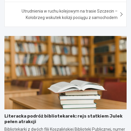
Utrudnienia w ruchu kolejowym na trasie Szczecin –
Kołobrzeg wskutek kolizji pociągu z samochodem
Literacka podróż bibliotekarek: rejs statkiem Julek
pełen atrakcji
Bibliotekarki z dwóch filii Koszalińskiej Biblioteki Publicznej, numer