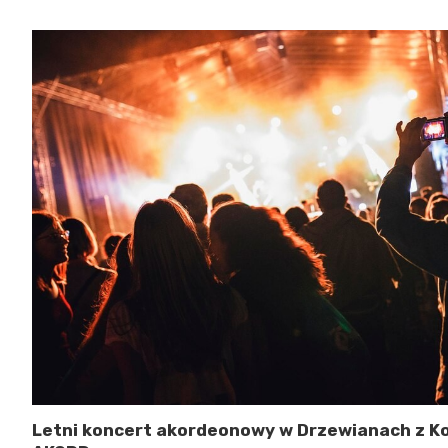
Letni koncert akordeonowy w Drzewianach z Ko