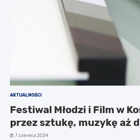
AKTUALNOŚCI
Festiwal Młodzi i Film w Ko
przez sztukę, muzykę aż d
7 czerwca 2024