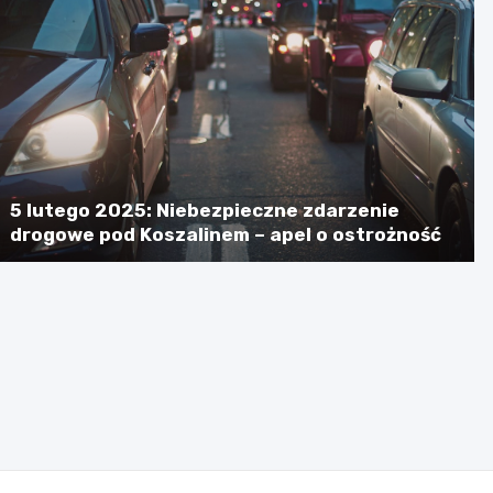
5 lutego 2025: Niebezpieczne zdarzenie
drogowe pod Koszalinem – apel o ostrożność