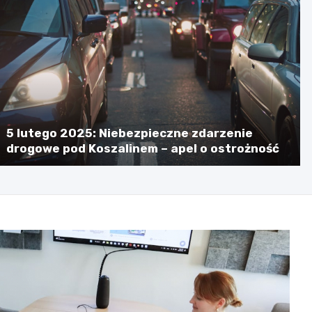
5 lutego 2025: Niebezpieczne zdarzenie
drogowe pod Koszalinem – apel o ostrożność