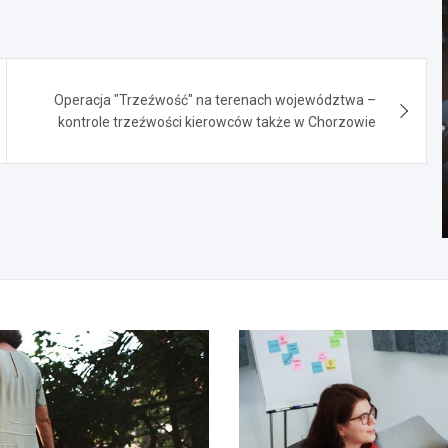
Operacja "Trzeźwość" na terenach województwa –
kontrole trzeźwości kierowców także w Chorzowie