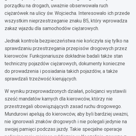
porządku na drogach, uważnie obserwowała ruch
ciężarówek na ulicy św. Wojciecha. Interesowało ich przede
wszystkim nieprzestrzeganie znaku B5, który wprowadza
zakaz wjazdu dla samochodów ciężarowych.
Jednak kontrola bezpieczeństwa nie kończyła się tylko na
sprawdzaniu przestrzegania przepisów drogowych przez
kierowców. Funkcjonariusze dokładnie badali także stan
techniczny pojazdów ciężarowych, dokumenty konieczne
do prowadzenia i posiadania takich pojazdów, a także
sprawdzali trzeźwość kierujących.
W wyniku przeprowadzonych działań, policjanci wystawili
sześć mandatów karnych dla kierowców, którzy nie
przestrzegali obowiązujących zasad ruchu drogowego.
Mundurowi apelują do kierowców, aby byli bardziej uważni,
nie ignorowali znaków drogowych i nie polegali jedynie na
swojej pamięci podczas jazdy. Takie specjalne operacje