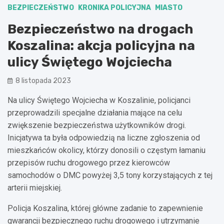
BEZPIECZEŃSTWO
KRONIKA POLICYJNA
MIASTO
Bezpieczeństwo na drogach
Koszalina: akcja policyjna na
ulicy Świętego Wojciecha
8 listopada 2023
Na ulicy Świętego Wojciecha w Koszalinie, policjanci
przeprowadzili specjalne działania mające na celu
zwiększenie bezpieczeństwa użytkowników drogi.
Inicjatywa ta była odpowiedzią na liczne zgłoszenia od
mieszkańców okolicy, którzy donosili o częstym łamaniu
przepisów ruchu drogowego przez kierowców
samochodów o DMC powyżej 3,5 tony korzystających z tej
arterii miejskiej.
Policja Koszalina, której główne zadanie to zapewnienie
gwarancji bezpiecznego ruchu drogowego i utrzymanie