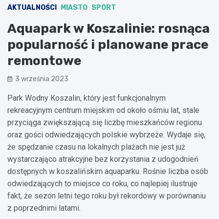
AKTUALNOŚCI
MIASTO
SPORT
Aquapark w Koszalinie: rosnąca
popularność i planowane prace
remontowe
3 września 2023
Park Wodny Koszalin, który jest funkcjonalnym
rekreacyjnym centrum miejskim od około ośmiu lat, stale
przyciąga zwiększającą się liczbę mieszkańców regionu
oraz gości odwiedzających polskie wybrzeże. Wydaje się,
że spędzanie czasu na lokalnych plażach nie jest już
wystarczająco atrakcyjne bez korzystania z udogodnień
dostępnych w koszalińskim aquaparku. Rośnie liczba osób
odwiedzających to miejsce co roku, co najlepiej ilustruje
fakt, że sezon letni tego roku był rekordowy w porównaniu
z poprzednimi latami.