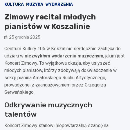
KULTURA
MUZYKA
WYDARZENIA
Zimowy recital młodych
pianistów w Koszalinie
25 grudnia 2025
Centrum Kultury 105 w Koszalinie serdecznie zachęca do
udziału w
niezwykłym wydarzeniu muzycznym
, jakim jest
Koncert Zimowy. To wyjątkowa okazja, aby usłyszeć
młodych pianistów, którzy zdobywają doświadczenie w
sekcji pianina Amatorskiego Ruchu Artystycznego,
prowadzonej z zaangażowaniem przez Grzegorza
Serwańskiego.
Odkrywanie muzycznych
talentów
Koncert Zimowy stanowi niepowtarzalną szansę na