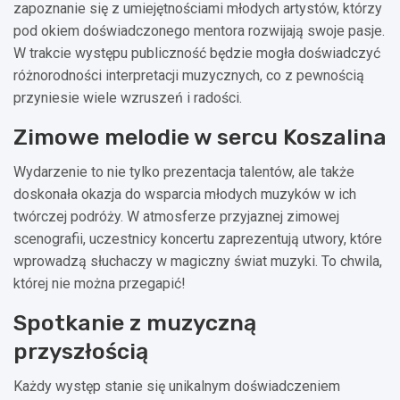
zapoznanie się z umiejętnościami młodych artystów, którzy
pod okiem doświadczonego mentora rozwijają swoje pasje.
W trakcie występu publiczność będzie mogła doświadczyć
różnorodności interpretacji muzycznych, co z pewnością
przyniesie wiele wzruszeń i radości.
Zimowe melodie w sercu Koszalina
Wydarzenie to nie tylko prezentacja talentów, ale także
doskonała okazja do wsparcia młodych muzyków w ich
twórczej podróży. W atmosferze przyjaznej zimowej
scenografii, uczestnicy koncertu zaprezentują utwory, które
wprowadzą słuchaczy w magiczny świat muzyki. To chwila,
której nie można przegapić!
Spotkanie z muzyczną
przyszłością
Każdy występ stanie się unikalnym doświadczeniem