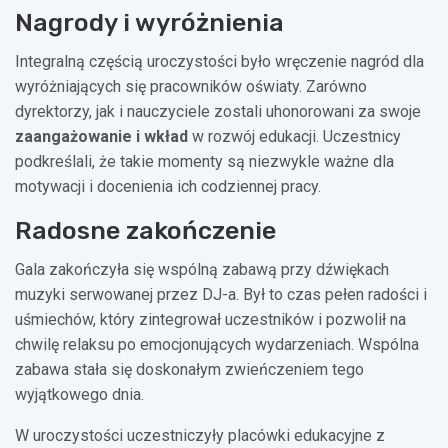
Nagrody i wyróżnienia
Integralną częścią uroczystości było wręczenie nagród dla
wyróżniających się pracowników oświaty. Zarówno
dyrektorzy, jak i nauczyciele zostali uhonorowani za swoje
zaangażowanie i wkład
w rozwój edukacji. Uczestnicy
podkreślali, że takie momenty są niezwykle ważne dla
motywacji i docenienia ich codziennej pracy.
Radosne zakończenie
Gala zakończyła się wspólną zabawą przy dźwiękach
muzyki serwowanej przez DJ-a. Był to czas pełen radości i
uśmiechów, który zintegrował uczestników i pozwolił na
chwilę relaksu po emocjonujących wydarzeniach. Wspólna
zabawa stała się doskonałym zwieńczeniem tego
wyjątkowego dnia.
W uroczystości uczestniczyły placówki edukacyjne z