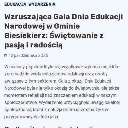
EDUKACJA
WYDARZENIA
Wzruszająca Gala Dnia Edukacji
Narodowej w Gminie
Biesiekierz: Świętowanie z
pasją i radością
12 października 2025
W miniony piątek odbyło się wyjątkowe wydarzenie, które
zgromadziło wielu entuzjastów edukacji oraz osoby
związane z tym sektorem. Gala z okazji Dnia Edukacji
Narodowej była nie tylko okazją do świętowania, ale także
momentem refleksji nad znaczeniem edukacji w naszym
społeczeństwie. Wydarzenie przyciągnęło uwagę lokalnej
społeczności, która z entuzjazmem uczestniczyła w
przygotowanych atrakcjach.