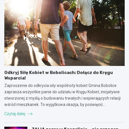
Odkryj Siłę Kobiet w Bobolicach: Dołącz do Kręgu
Wsparcia!
Zaproszenie do odkrycia siły wspólnoty kobiet Gmina Bobolice
zaprasza wszystkie panie do udziału w Kręgu Kobiet, inicjatywie
stworzonej z myślą o budowaniu trwałych i wspierających relacji
wśród mieszkanek. To wyjątkowa okazja, by poświęcić…
Czytaj dalej