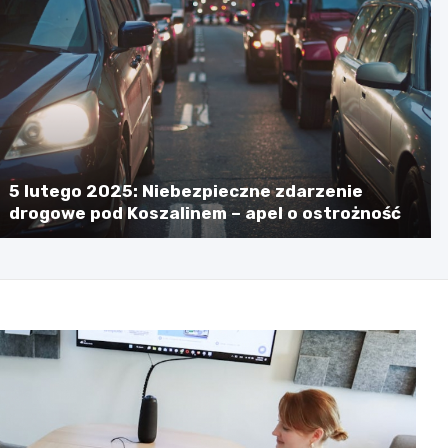
5 lutego 2025: Niebezpieczne zdarzenie
drogowe pod Koszalinem – apel o ostrożność