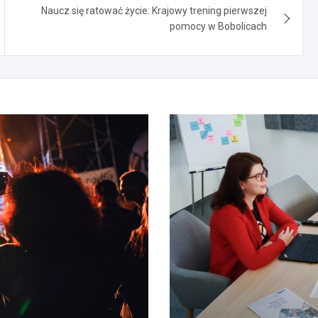
Naucz się ratować życie: Krajowy trening pierwszej
pomocy w Bobolicach