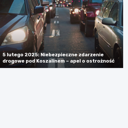
5 lutego 2025: Niebezpieczne zdarzenie
drogowe pod Koszalinem – apel o ostrożność