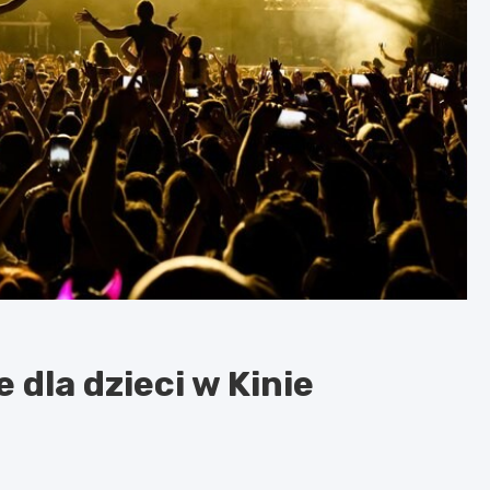
dla dzieci w Kinie