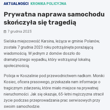
AKTUALNOŚCI
KRONIKA POLICYJNA
Prywatna naprawa samochodu
skończyła się tragedią
7 grudnia 2023
Sielska miejscowość Karsina, leżąca w gminie Polanów,
została 7 grudnia 2023 roku potrząśnięta porażającą
wiadomością. W jednym z domów doszło do
dramatycznego wypadku, który wstrząsnął lokalną
społecznością.
Policja w Koszalinie pod przewodnictwem nadkom. Moniki
Kosiec, oficera prasowego, przekazała nam informacje o
tragicznym zdarzeniu, które miało miejsce na prywatnej
nieruchomości. Jak się okazuje, 65-letni mężczyzna stracił
życie podczas przeprowadzania prac serwisowych przy
swoim samochodzie.