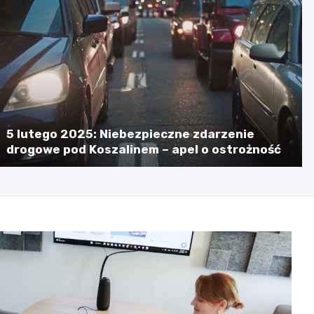
5 lutego 2025: Niebezpieczne zdarzenie
drogowe pod Koszalinem – apel o ostrożność