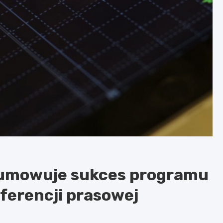
sumowuje sukces programu
ferencji prasowej