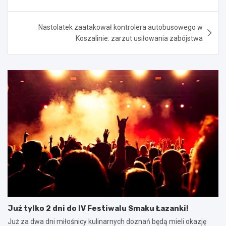
Nastolatek zaatakował kontrolera autobusowego w
Koszalinie: zarzut usiłowania zabójstwa
Już tylko 2 dni do IV Festiwalu Smaku Łazanki!
Już za dwa dni miłośnicy kulinarnych doznań będą mieli okazję