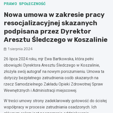
PRAWO
SPOŁECZNOŚĆ
Nowa umowa w zakresie pracy
resocjalizacyjnej skazanych
podpisana przez Dyrektor
Aresztu Śledczego w Koszalinie
1 sierpnia 2024
26 lipca 2024 roku, mjr Ewa Bartkowska, która pełni
obowiązki Dyrektora Aresztu Śledczego w Koszalinie,
złożyła swój autograf na nowym porozumieniu. Umowa ta
dotyczy bezpłatnego zatrudnienia osób skazanych na
rzecz Samodzielnego Zakładu Opieki Zdrowotnej Spraw
Wewnętrznych i Administracji miejscowej.
W treści umowy strony zadeklarowały gotowość do ścisłej
współpracy w procesie zatrudniania osadzonych. Ich