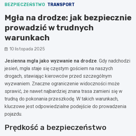
BEZPIECZEŃSTWO
TRANSPORT
Mgła na drodze: jak bezpiecznie
prowadzić w trudnych
warunkach
10 listopada 2025
Jesienna mgła jako wyzwanie na drodze
. Gdy nadchodzi
jesień, mgła staje się częstym gościem na naszych
drogach, stawiając kierowców przed szczególnym
wyzwaniem. Znaczne ograniczenie widoczności może
sprawić, że nawet najbardziej znana trasa zamieni się w
trudną do pokonania przeszkodę. W takich warunkach,
kluczowe jest odpowiedzialne podejście do prowadzenia
pojazdu.
Prędkość a bezpieczeństwo