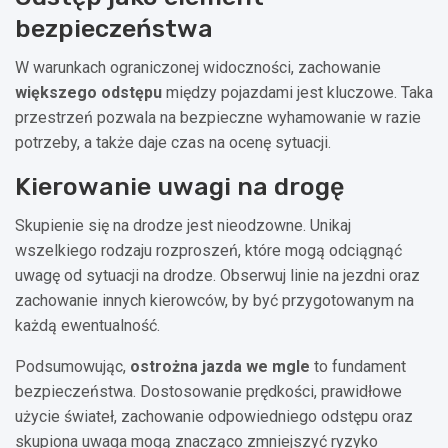
bezpieczeństwa
W warunkach ograniczonej widoczności, zachowanie
większego odstępu
między pojazdami jest kluczowe. Taka
przestrzeń pozwala na bezpieczne wyhamowanie w razie
potrzeby, a także daje czas na ocenę sytuacji.
Kierowanie uwagi na drogę
Skupienie się na drodze jest nieodzowne. Unikaj
wszelkiego rodzaju rozproszeń, które mogą odciągnąć
uwagę od sytuacji na drodze. Obserwuj linie na jezdni oraz
zachowanie innych kierowców, by być przygotowanym na
każdą ewentualność.
Podsumowując,
ostrożna jazda we mgle
to fundament
bezpieczeństwa. Dostosowanie prędkości, prawidłowe
użycie świateł, zachowanie odpowiedniego odstępu oraz
skupiona uwaga mogą znacząco zmniejszyć ryzyko