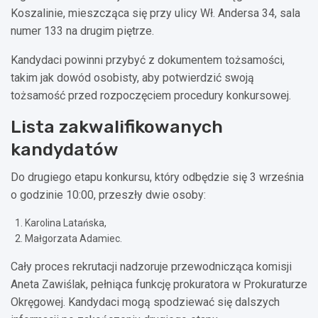
Koszalinie, mieszcząca się przy ulicy Wł. Andersa 34, sala
numer 133 na drugim piętrze.
Kandydaci powinni przybyć z dokumentem tożsamości,
takim jak dowód osobisty, aby potwierdzić swoją
tożsamość przed rozpoczęciem procedury konkursowej.
Lista zakwalifikowanych
kandydatów
Do drugiego etapu konkursu, który odbędzie się 3 września
o godzinie 10:00, przeszły dwie osoby:
Karolina Latańska,
Małgorzata Adamiec.
Cały proces rekrutacji nadzoruje przewodnicząca komisji
Aneta Zawiślak, pełniąca funkcję prokuratora w Prokuraturze
Okręgowej. Kandydaci mogą spodziewać się dalszych