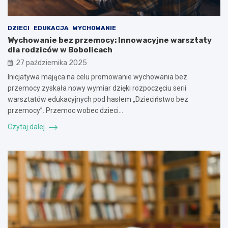
DZIECI
EDUKACJA
WYCHOWANIE
Wychowanie bez przemocy: Innowacyjne warsztaty
dla rodziców w Bobolicach
27 października 2025
Inicjatywa mająca na celu promowanie wychowania bez
przemocy zyskała nowy wymiar dzięki rozpoczęciu serii
warsztatów edukacyjnych pod hasłem „Dzieciństwo bez
przemocy”. Przemoc wobec dzieci…
Czytaj dalej