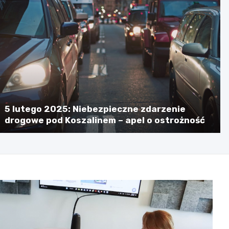
Koszalin
5 lutego 2025: Niebezpieczne zdarzenie
drogowe pod Koszalinem – apel o ostrożność