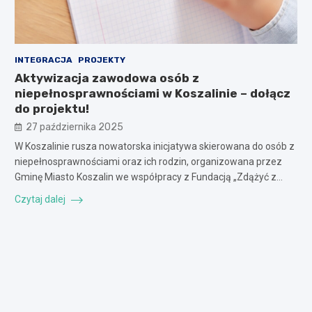
INTEGRACJA
PROJEKTY
Aktywizacja zawodowa osób z
niepełnosprawnościami w Koszalinie – dołącz
do projektu!
27 października 2025
W Koszalinie rusza nowatorska inicjatywa skierowana do osób z
niepełnosprawnościami oraz ich rodzin, organizowana przez
Gminę Miasto Koszalin we współpracy z Fundacją „Zdążyć z…
Czytaj dalej