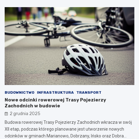
BUDOWNICTWO
INFRASTRUKTURA
TRANSPORT
Nowe odcinki rowerowej Trasy Pojezierzy
Zachodnich w budowie
2 grudnia 2025
Budowa rowerowej Trasy Pojezierzy Zachodnich wkracza w swój
XII etap, podczas którego planowane jest utworzenie nowych
odcinków w gminach Marianowo, Dobrzany, Ińsko oraz Dobra…