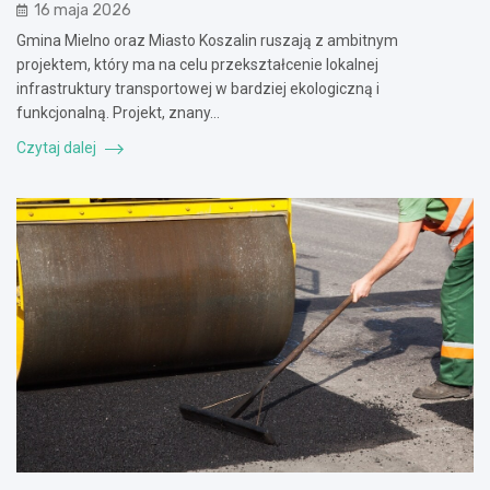
16 maja 2026
Gmina Mielno oraz Miasto Koszalin ruszają z ambitnym
projektem, który ma na celu przekształcenie lokalnej
infrastruktury transportowej w bardziej ekologiczną i
funkcjonalną. Projekt, znany…
Czytaj dalej