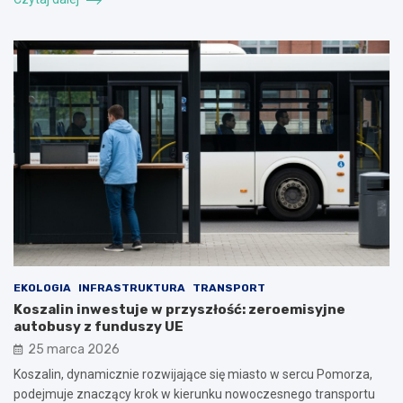
EKOLOGIA
INFRASTRUKTURA
TRANSPORT
Koszalin inwestuje w przyszłość: zeroemisyjne
autobusy z funduszy UE
25 marca 2026
Koszalin, dynamicznie rozwijające się miasto w sercu Pomorza,
podejmuje znaczący krok w kierunku nowoczesnego transportu