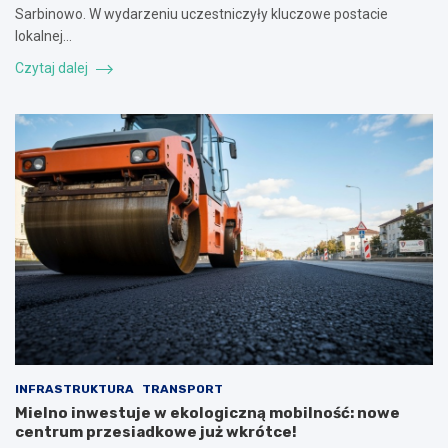
Sarbinowo. W wydarzeniu uczestniczyły kluczowe postacie
lokalnej…
Czytaj dalej
INFRASTRUKTURA
TRANSPORT
Mielno inwestuje w ekologiczną mobilność: nowe
centrum przesiadkowe już wkrótce!