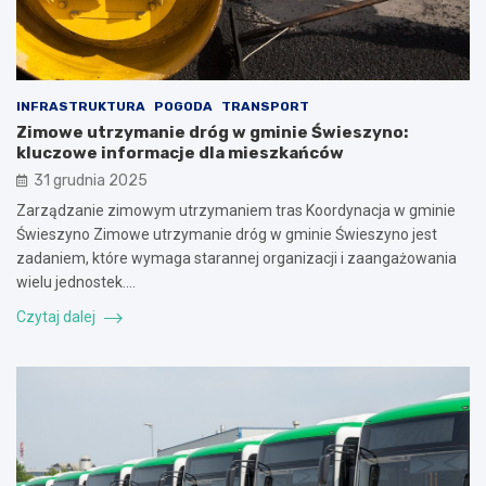
INFRASTRUKTURA
POGODA
TRANSPORT
Zimowe utrzymanie dróg w gminie Świeszyno:
kluczowe informacje dla mieszkańców
31 grudnia 2025
Zarządzanie zimowym utrzymaniem tras Koordynacja w gminie
Świeszyno Zimowe utrzymanie dróg w gminie Świeszyno jest
zadaniem, które wymaga starannej organizacji i zaangażowania
wielu jednostek.…
Czytaj dalej