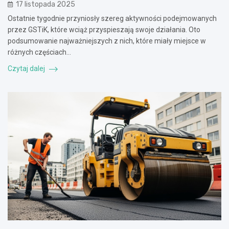
17 listopada 2025
Ostatnie tygodnie przyniosły szereg aktywności podejmowanych
przez GSTiK, które wciąż przyspieszają swoje działania. Oto
podsumowanie najważniejszych z nich, które miały miejsce w
różnych częściach…
Czytaj dalej