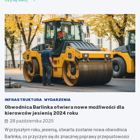
INFRASTRUKTURA
WYDARZENIA
Obwodnica Barlinka otwiera nowe możliwości dla
kierowców jesienią 2024 roku
28 października 2025
W przyszłym roku, jesienią, otwarta zostanie nowa obwodnica
Barlinka, co przyczyni się do znacznej poprawy przepustowości