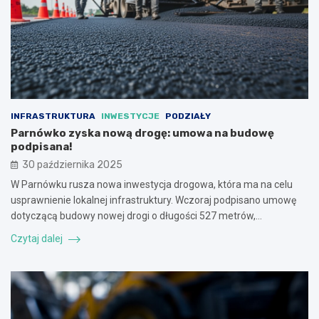
INFRASTRUKTURA
INWESTYCJE
PODZIAŁY
Parnówko zyska nową drogę: umowa na budowę
podpisana!
30 października 2025
W Parnówku rusza nowa inwestycja drogowa, która ma na celu
usprawnienie lokalnej infrastruktury. Wczoraj podpisano umowę
dotyczącą budowy nowej drogi o długości 527 metrów,…
Czytaj dalej