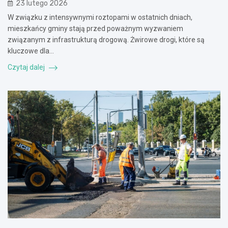
23 lutego 2026
W związku z intensywnymi roztopami w ostatnich dniach,
mieszkańcy gminy stają przed poważnym wyzwaniem
związanym z infrastrukturą drogową. Żwirowe drogi, które są
kluczowe dla…
Czytaj dalej