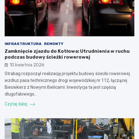
INFRASTRUKTURA
REMONTY
Zamknięcie zjazdu do Kotłowa: Utrudnienia w ruchu
podczas budowy ścieżki rowerowej
10 kwietnia 2026
Strabag rozpoczął realizację projektu budowy ścieżki rowerowej
wzdłuż pasa technicznego drogi wojewódzkiej nr 112, łączącej
Biesiekierz z Nowymi Bielicami. Inwestycja ta jest częścią
długofalowego…
Czytaj dalej