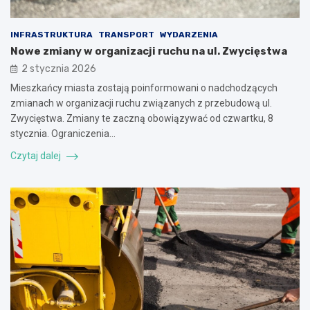
INFRASTRUKTURA
TRANSPORT
WYDARZENIA
Nowe zmiany w organizacji ruchu na ul. Zwycięstwa
2 stycznia 2026
Mieszkańcy miasta zostają poinformowani o nadchodzących
zmianach w organizacji ruchu związanych z przebudową ul.
Zwycięstwa. Zmiany te zaczną obowiązywać od czwartku, 8
stycznia. Ograniczenia…
Czytaj dalej