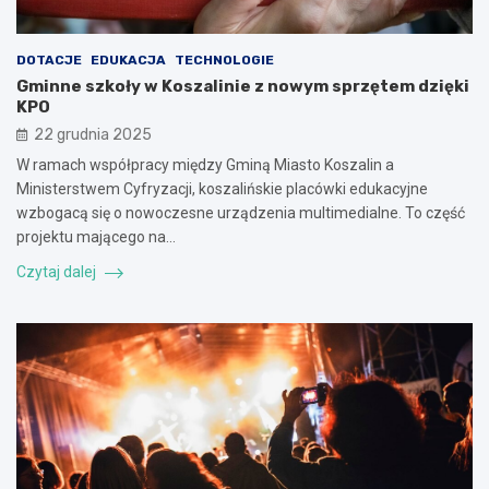
DOTACJE
EDUKACJA
TECHNOLOGIE
Gminne szkoły w Koszalinie z nowym sprzętem dzięki
KPO
22 grudnia 2025
W ramach współpracy między Gminą Miasto Koszalin a
Ministerstwem Cyfryzacji, koszalińskie placówki edukacyjne
wzbogacą się o nowoczesne urządzenia multimedialne. To część
projektu mającego na…
Czytaj dalej