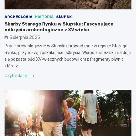
ARCHEOLOGIA
HISTORIA
SŁUPSK
Skarby Starego Rynku w Słupsku: Fascynujące
odkrycia archeologiczne z XV wieku
3 sierpnia 2025
Prace archeologiczne w Słupsku, prowadzone w rejonie Starego
Rynku, przynoszą zaskakujące odkrycia. Wśród znalezisk znajdują
się pozostałości XV-wiecznych budowli oraz fragmenty piwnic,
które z…
Czytaj dalej