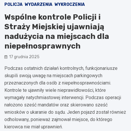
POLICJA
WYDARZENIA
WYKROCZENIA
Wspólne kontrole Policji i
Straży Miejskiej ujawniają
nadużycia na miejscach dla
niepełnosprawnych
17 grudnia 2025
Podczas ostatnich działań kontrolnych, funkcjonariusze
skupili swoją uwagę na miejscach parkingowych
przeznaczonych dla osób z niepełnosprawnościami.
Kontrole te ujawniły wiele nieprawidłowości, które
wymagały natychmiastowej interwencji. Podczas operacji
nałożono sześć mandatów oraz skierowano sześć
wniosków o ukaranie do sądu. Jeden pojazd został również
odholowany, ponieważ zajmował miejsce, do którego
kierowca nie miał uprawnień.