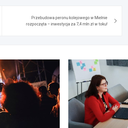
Przebudowa peronu kolejowego w Mielnie
rozpoczęta – inwestycja za 7,4 mln zł w toku!