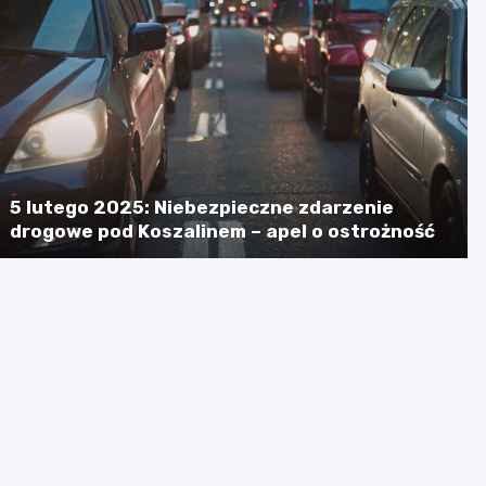
5 lutego 2025: Niebezpieczne zdarzenie
drogowe pod Koszalinem – apel o ostrożność