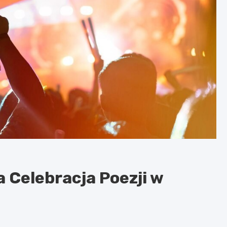
 Celebracja Poezji w