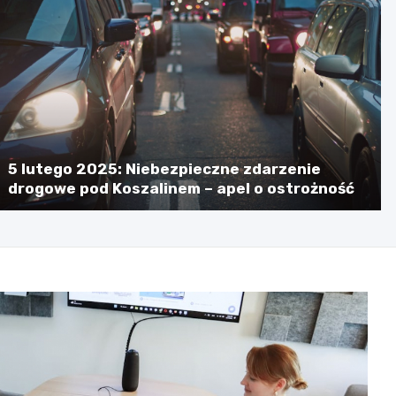
5 lutego 2025: Niebezpieczne zdarzenie
drogowe pod Koszalinem – apel o ostrożność