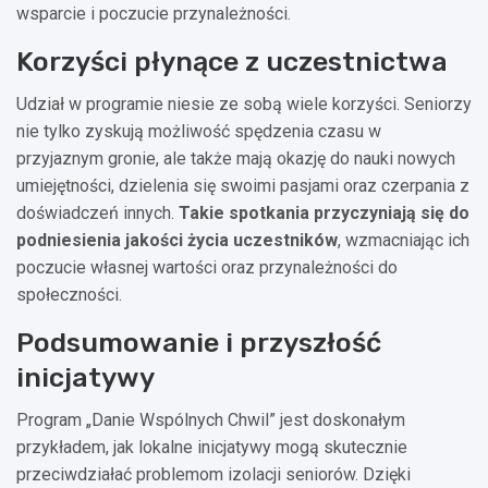
wsparcie i poczucie przynależności.
Korzyści płynące z uczestnictwa
Udział w programie niesie ze sobą wiele korzyści. Seniorzy
nie tylko zyskują możliwość spędzenia czasu w
przyjaznym gronie, ale także mają okazję do nauki nowych
umiejętności, dzielenia się swoimi pasjami oraz czerpania z
doświadczeń innych.
Takie spotkania przyczyniają się do
podniesienia jakości życia uczestników
, wzmacniając ich
poczucie własnej wartości oraz przynależności do
społeczności.
Podsumowanie i przyszłość
inicjatywy
Program „Danie Wspólnych Chwil” jest doskonałym
przykładem, jak lokalne inicjatywy mogą skutecznie
przeciwdziałać problemom izolacji seniorów. Dzięki