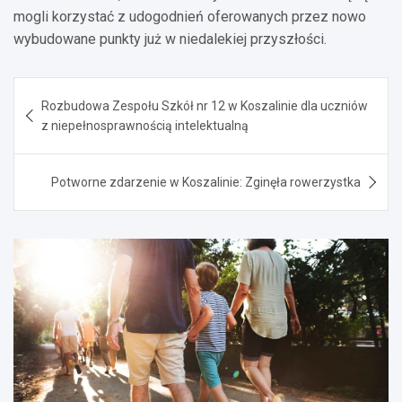
mogli korzystać z udogodnień oferowanych przez nowo
wybudowane punkty już w niedalekiej przyszłości.
Nawigacja
Rozbudowa Zespołu Szkół nr 12 w Koszalinie dla uczniów
wpisu
z niepełnosprawnością intelektualną
Potworne zdarzenie w Koszalinie: Zginęła rowerzystka