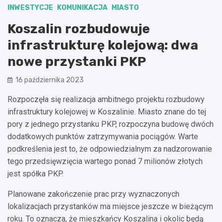
INWESTYCJE
KOMUNIKACJA
MIASTO
Koszalin rozbudowuje
infrastrukturę kolejową: dwa
nowe przystanki PKP
16 października 2023
Rozpoczęła się realizacja ambitnego projektu rozbudowy
infrastruktury kolejowej w Koszalinie. Miasto znane do tej
pory z jednego przystanku PKP, rozpoczyna budowę dwóch
dodatkowych punktów zatrzymywania pociągów. Warte
podkreślenia jest to, że odpowiedzialnym za nadzorowanie
tego przedsięwzięcia wartego ponad 7 milionów złotych
jest spółka PKP.
Planowane zakończenie prac przy wyznaczonych
lokalizacjach przystanków ma miejsce jeszcze w bieżącym
roku. To oznacza, że mieszkańcy Koszalina i okolic będą