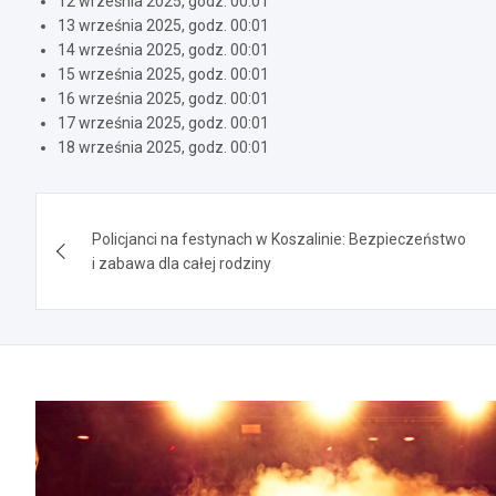
12 września 2025, godz. 00:01
13 września 2025, godz. 00:01
14 września 2025, godz. 00:01
15 września 2025, godz. 00:01
16 września 2025, godz. 00:01
17 września 2025, godz. 00:01
18 września 2025, godz. 00:01
Nawigacja
Policjanci na festynach w Koszalinie: Bezpieczeństwo
wpisu
i zabawa dla całej rodziny