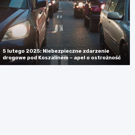
5 lutego 2025: Niebezpieczne zdarzenie
drogowe pod Koszalinem – apel o ostrożność