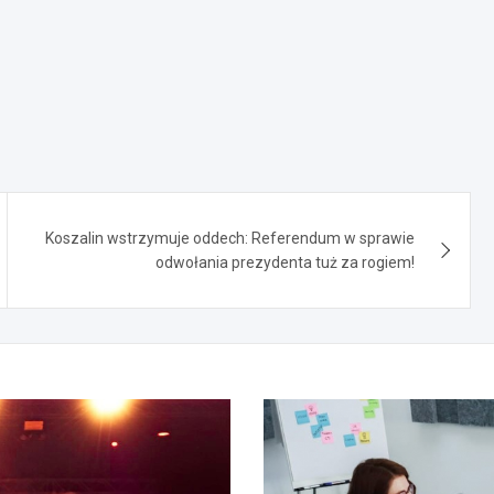
Koszalin wstrzymuje oddech: Referendum w sprawie
odwołania prezydenta tuż za rogiem!