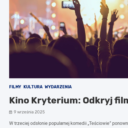
FILMY
KULTURA
WYDARZENIA
Kino Kryterium: Odkryj fi
9 września 2025
W trzeciej odsłonie popularnej komedii „Teściowie” ponown