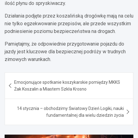
ilość płynu do spryskiwaczy.
Działania podjęte przez koszalińską drogówkę mają na celu
nie tylko egzekwowanie przepisów, ale przede wszystkim
podniesienie poziomu bezpieczeństwa na drogach.
Pamiętajmy, że odpowiednie przygotowanie pojazdu do
jazdy jest kluczowe dla bezpiecznej podróży w trudnych
zimowych warunkach.
Nawigacja
Emocjonujące spotkanie koszykarskie pomiędzy MKKS
wpisu
Żak Koszalin a Miastem Szkła Krosno
14 stycznia – obchodzimy Światowy Dzień Logiki, nauki
fundamentalnej dla wielu dziedzin życia