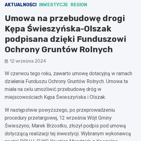
AKTUALNOŚCI
INWESTYCJE
REGION
Umowa na przebudowę drogi
Kępa Świeszyńska-Olszak
podpisana dzięki Funduszowi
Ochrony Gruntów Rolnych
12 września 2024
W czerwcu tego roku, zawarto umowę dotacyjną w ramach
działania Funduszu Ochrony Gruntów Rolnych. Umowa ta
miała na celu umożliwić przebudowę dróg w
miejscowościach Kępa Świeszyńska i Olszak.
W następstwie powyższego, po przeprowadzeniu
procedury przetargowej, 12 września Wójt Gminy
Świeszyno, Marek Brzostko, złożył podpis pod umową
dotyczącą realizacji tej inwestycji. Wybranym wykonawcą