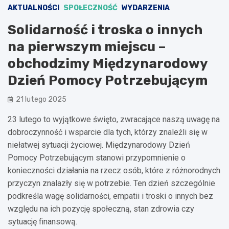
AKTUALNOŚCI
SPOŁECZNOŚĆ
WYDARZENIA
Solidarność i troska o innych
na pierwszym miejscu –
obchodzimy Międzynarodowy
Dzień Pomocy Potrzebującym
21 lutego 2025
23 lutego to wyjątkowe święto, zwracające naszą uwagę na
dobroczynność i wsparcie dla tych, którzy znaleźli się w
niełatwej sytuacji życiowej. Międzynarodowy Dzień
Pomocy Potrzebującym stanowi przypomnienie o
konieczności działania na rzecz osób, które z różnorodnych
przyczyn znalazły się w potrzebie. Ten dzień szczególnie
podkreśla wagę solidarności, empatii i troski o innych bez
względu na ich pozycję społeczną, stan zdrowia czy
sytuację finansową.