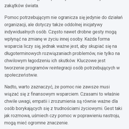
zakątków świata.
Pomoc potrzebującym nie ogranicza się jedynie do działań
organizacji, ale dotyczy także oddolnej inicjatywy
indywidualnych osób. Często nawet drobne gesty mogą
wpłynąć na zmianę w życiu innej osoby. Każda forma
wsparcia liczy się, jednak ważne jest, aby skupiać się na
długoterminowych rozwiązaniach problemów, nie tylko na
chwilowym łagodzeniu ich skutków. Kluczowe jest
tworzenie programów reintegracji osób potrzebujących w
społeczeństwie.
Nadto, warto zaznaczyć, że pomoc nie zawsze musi
wiązać się z finansowym wsparciem. Czasami to właśnie
chwile uwagi, empatii i zrozumienia są równie ważne dla
osób borykających się z trudnościami życiowymi. Gest taki
jak rozmowa, uśmiech czy pomoc w poprawieniu nastroju,
mogą mieć ogromne znaczenie.