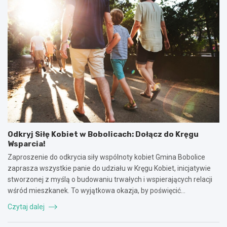
Odkryj Siłę Kobiet w Bobolicach: Dołącz do Kręgu
Wsparcia!
Zaproszenie do odkrycia siły wspólnoty kobiet Gmina Bobolice
zaprasza wszystkie panie do udziału w Kręgu Kobiet, inicjatywie
stworzonej z myślą o budowaniu trwałych i wspierających relacji
wśród mieszkanek. To wyjątkowa okazja, by poświęcić…
Czytaj dalej