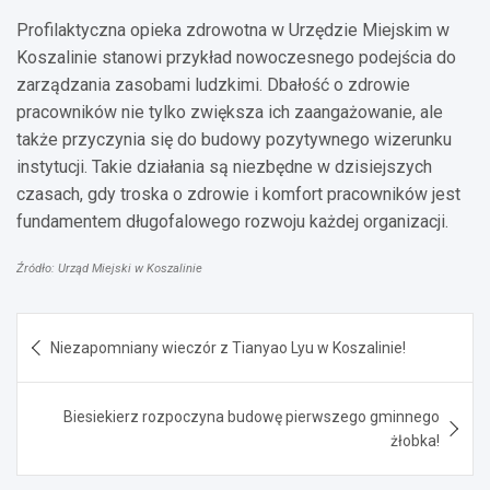
Profilaktyczna opieka zdrowotna w Urzędzie Miejskim w
Koszalinie stanowi przykład nowoczesnego podejścia do
zarządzania zasobami ludzkimi. Dbałość o zdrowie
pracowników nie tylko zwiększa ich zaangażowanie, ale
także przyczynia się do budowy pozytywnego wizerunku
instytucji. Takie działania są niezbędne w dzisiejszych
czasach, gdy troska o zdrowie i komfort pracowników jest
fundamentem długofalowego rozwoju każdej organizacji.
Źródło: Urząd Miejski w Koszalinie
Nawigacja
Niezapomniany wieczór z Tianyao Lyu w Koszalinie!
wpisu
Biesiekierz rozpoczyna budowę pierwszego gminnego
żłobka!