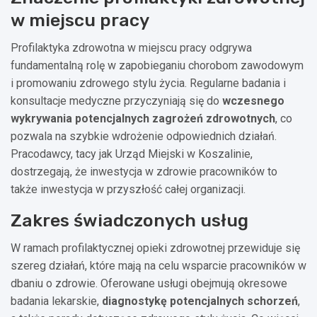
w miejscu pracy
Profilaktyka zdrowotna w miejscu pracy odgrywa
fundamentalną rolę w zapobieganiu chorobom zawodowym
i promowaniu zdrowego stylu życia. Regularne badania i
konsultacje medyczne przyczyniają się do
wczesnego
wykrywania potencjalnych zagrożeń zdrowotnych
, co
pozwala na szybkie wdrożenie odpowiednich działań.
Pracodawcy, tacy jak Urząd Miejski w Koszalinie,
dostrzegają, że inwestycja w zdrowie pracowników to
także inwestycja w przyszłość całej organizacji.
Zakres świadczonych usług
W ramach profilaktycznej opieki zdrowotnej przewiduje się
szereg działań, które mają na celu wsparcie pracowników w
dbaniu o zdrowie. Oferowane usługi obejmują okresowe
badania lekarskie,
diagnostykę potencjalnych schorzeń
,