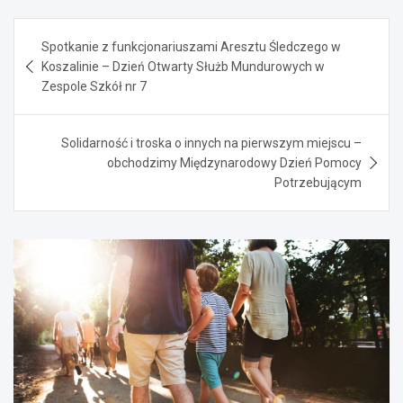
Nawigacja
Spotkanie z funkcjonariuszami Aresztu Śledczego w
wpisu
Koszalinie – Dzień Otwarty Służb Mundurowych w
Zespole Szkół nr 7
Solidarność i troska o innych na pierwszym miejscu –
obchodzimy Międzynarodowy Dzień Pomocy
Potrzebującym