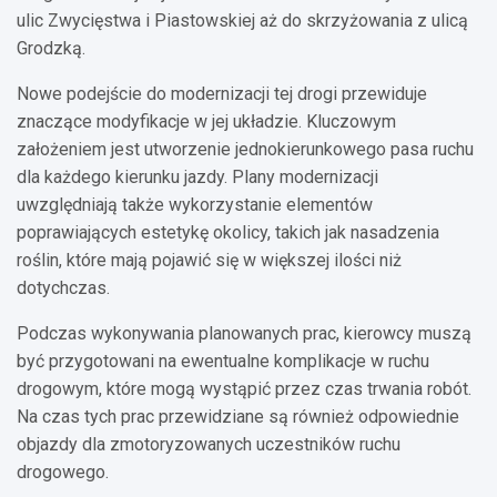
ulic Zwycięstwa i Piastowskiej aż do skrzyżowania z ulicą
Grodzką.
Nowe podejście do modernizacji tej drogi przewiduje
znaczące modyfikacje w jej układzie. Kluczowym
założeniem jest utworzenie jednokierunkowego pasa ruchu
dla każdego kierunku jazdy. Plany modernizacji
uwzględniają także wykorzystanie elementów
poprawiających estetykę okolicy, takich jak nasadzenia
roślin, które mają pojawić się w większej ilości niż
dotychczas.
Podczas wykonywania planowanych prac, kierowcy muszą
być przygotowani na ewentualne komplikacje w ruchu
drogowym, które mogą wystąpić przez czas trwania robót.
Na czas tych prac przewidziane są również odpowiednie
objazdy dla zmotoryzowanych uczestników ruchu
drogowego.